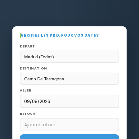
VÉRIFIEZ LES PRIX POUR VOS DATES
DÉPART
DESTINATION
ALLER
09/08/2026
RETOUR
Ajouter retour