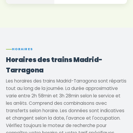
HORAIRES
Horaires des trains Madrid-
Tarragona
Les horaires des trains Madrid-Tarragona sont répartis
tout au long de la journée. La durée approximative
varie entre 2h 58min et 3h 28min selon le service et
les arrêts. Comprend des combinaisons avec
transferts selon horaire. Les données sont indicatives
et changent selon la date, l'avance et l'occupation.
Vérifiez toujours le moteur de recherche pour
connaître votre horaire et votre tarif spécifiques.