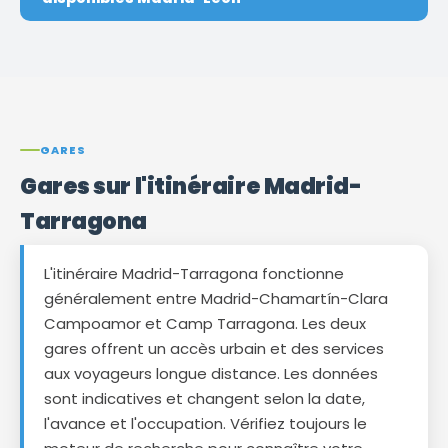
GARES
Gares sur l'itinéraire Madrid-
Tarragona
L'itinéraire Madrid-Tarragona fonctionne
généralement entre Madrid-Chamartín-Clara
Campoamor et Camp Tarragona. Les deux
gares offrent un accès urbain et des services
aux voyageurs longue distance. Les données
sont indicatives et changent selon la date,
l'avance et l'occupation. Vérifiez toujours le