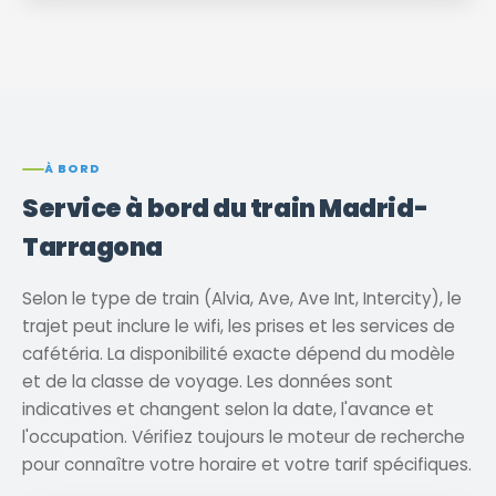
À BORD
Service à bord du train Madrid-
Tarragona
Selon le type de train (Alvia, Ave, Ave Int, Intercity), le
trajet peut inclure le wifi, les prises et les services de
cafétéria. La disponibilité exacte dépend du modèle
et de la classe de voyage. Les données sont
indicatives et changent selon la date, l'avance et
l'occupation. Vérifiez toujours le moteur de recherche
pour connaître votre horaire et votre tarif spécifiques.