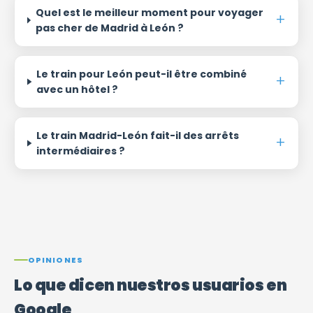
Quel est le meilleur moment pour voyager
pas cher de Madrid à León ?
Le train pour León peut-il être combiné
avec un hôtel ?
Le train Madrid-León fait-il des arrêts
intermédiaires ?
OPINIONES
Lo que dicen nuestros usuarios en
Google