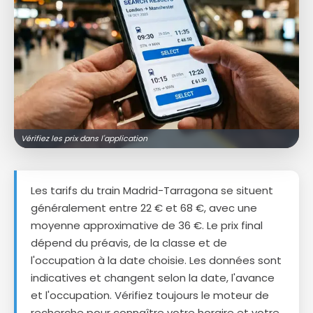
Vérifiez les prix dans l'application
Les tarifs du train Madrid-Tarragona se situent
généralement entre 22 € et 68 €, avec une
moyenne approximative de 36 €. Le prix final
dépend du préavis, de la classe et de
l'occupation à la date choisie. Les données sont
indicatives et changent selon la date, l'avance
et l'occupation. Vérifiez toujours le moteur de
recherche pour connaître votre horaire et votre