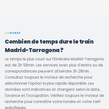
DURÉE
Combien de temps dure le train
Madrid-Tarragona ?
Le temps le plus court sur l'itinéraire Madrid-Tarragona
est de 2h 58min. Les services avec plus d'arrêts ou de
correspondances peuvent atteindre 3h 28min.
Consultez toujours le moteur de recherche pour
sélectionner l’option la plus rapide disponible. Les
données sont indicatives et changent selon la date,
l'avance et l'occupation. Vérifiez toujours le moteur de
recherche pour connaître votre horaire et votre tarif
spécifiques.