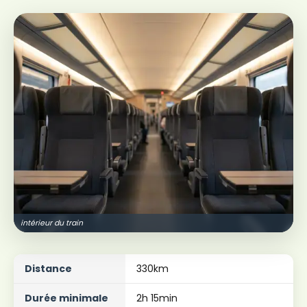
intérieur du train
Distance
330km
Durée minimale
2h 15min