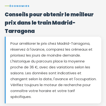
ÉCONOMIES
Conseils pour obtenir le meilleur
prix dans le train Madrid-
Tarragona
Pour améliorer le prix chez Madrid-Tarragona,
réservez à l'avance, comparez les créneaux et
priorisez les jours de moindre demande.
L'historique du parcours place la moyenne
proche de 36 €, avec des variations selon les
saisons. Les données sont indicatives et
changent selon la date, l'avance et l'occupation.
Vérifiez toujours le moteur de recherche pour
connaître votre horaire et votre tarif
spécifiques.