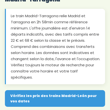
Le train Madrid-Tarragona relie Madrid et
Tarragona en 2h 58min comme référence
minimum. L'offre journalière est d'environ 14
départs indicatifs, avec des tarifs compris entre
22 € et 68 € selon la classe et le préavis.
Comprend des combinaisons avec transferts
selon horaire. Les données sont indicatives et
changent selon la date, l'avance et l'occupation.
Vérifiez toujours le moteur de recherche pour
connaître votre horaire et votre tarif
spécifiques.
Vérifiez les prix des trains Madrid-León pour
vos dates