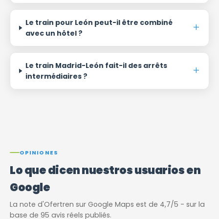
Le train pour León peut-il être combiné
avec un hôtel ?
Le train Madrid-León fait-il des arrêts
intermédiaires ?
OPINIONES
Lo que dicen nuestros usuarios en
Google
La note d'Ofertren sur Google Maps est de 4,7/5 - sur la
base de 95 avis réels publiés.