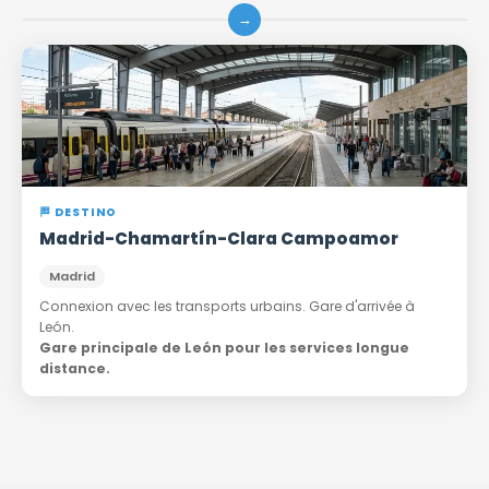
→
🏁 DESTINO
Madrid-Chamartín-Clara Campoamor
Madrid
Connexion avec les transports urbains. Gare d'arrivée à
León.
Gare principale de León pour les services longue
distance.