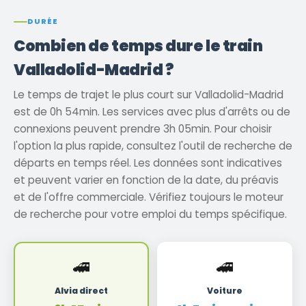
DURÉE
Combien de temps dure le train
Valladolid-Madrid ?
Le temps de trajet le plus court sur Valladolid-Madrid
est de 0h 54min. Les services avec plus d'arrêts ou de
connexions peuvent prendre 3h 05min. Pour choisir
l'option la plus rapide, consultez l'outil de recherche de
départs en temps réel. Les données sont indicatives
et peuvent varier en fonction de la date, du préavis
et de l'offre commerciale. Vérifiez toujours le moteur
de recherche pour votre emploi du temps spécifique.
🚄
🚄
Alvia direct
Voiture