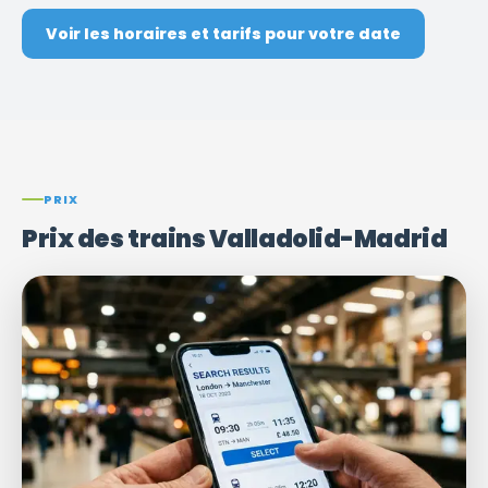
Voir les horaires et tarifs pour votre date
PRIX
Prix ​​des trains Valladolid-Madrid