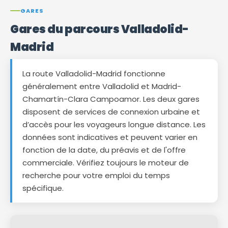
GARES
Gares du parcours Valladolid-
Madrid
La route Valladolid-Madrid fonctionne
généralement entre Valladolid et Madrid-
Chamartín-Clara Campoamor. Les deux gares
disposent de services de connexion urbaine et
d’accès pour les voyageurs longue distance. Les
données sont indicatives et peuvent varier en
fonction de la date, du préavis et de l'offre
commerciale. Vérifiez toujours le moteur de
recherche pour votre emploi du temps
spécifique.