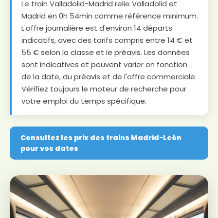
Le train Valladolid-Madrid relie Valladolid et
Madrid en 0h 54min comme référence minimum.
L'offre journalière est d'environ 14 départs
indicatifs, avec des tarifs compris entre 14 € et
55 € selon la classe et le préavis. Les données
sont indicatives et peuvent varier en fonction
de la date, du préavis et de l'offre commerciale.
Vérifiez toujours le moteur de recherche pour
votre emploi du temps spécifique.
Consultez les prix des trains Madrid-León
pour vos dates