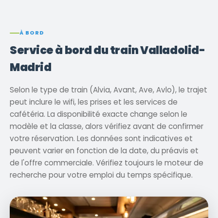
À BORD
Service à bord du train Valladolid-
Madrid
Selon le type de train (Alvia, Avant, Ave, Avlo), le trajet
peut inclure le wifi, les prises et les services de
cafétéria. La disponibilité exacte change selon le
modèle et la classe, alors vérifiez avant de confirmer
votre réservation. Les données sont indicatives et
peuvent varier en fonction de la date, du préavis et
de l'offre commerciale. Vérifiez toujours le moteur de
recherche pour votre emploi du temps spécifique.