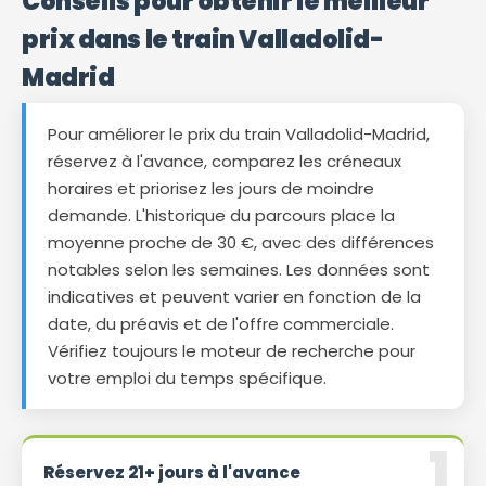
Conseils pour obtenir le meilleur
prix dans le train Valladolid-
Madrid
Pour améliorer le prix du train Valladolid-Madrid,
réservez à l'avance, comparez les créneaux
horaires et priorisez les jours de moindre
demande. L'historique du parcours place la
moyenne proche de 30 €, avec des différences
notables selon les semaines. Les données sont
indicatives et peuvent varier en fonction de la
date, du préavis et de l'offre commerciale.
Vérifiez toujours le moteur de recherche pour
votre emploi du temps spécifique.
Réservez 21+ jours à l'avance