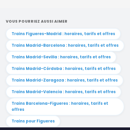
VOUS POURRIEZ AUSSI AIMER
Trains Figueres-Madrid : horaires, tarifs et offres
Trains Madrid-Barcelona : horaires, tarifs et offres
Trains Madrid-Sevilla : horaires, tarifs et offres
Trains Madrid-Córdoba : horaires, tarifs et offres
Trains Madrid-Zaragoza : horaires, tarifs et offres
Trains Madrid-Valencia : horaires, tarifs et offres
Trains Barcelona-Figueres : horaires, tarifs et
offres
Trains pour Figueres