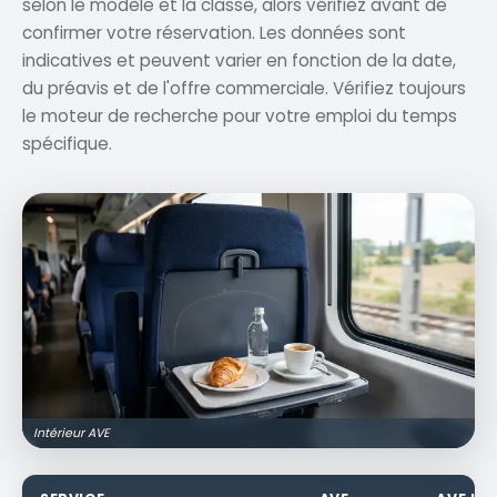
selon le modèle et la classe, alors vérifiez avant de
confirmer votre réservation. Les données sont
indicatives et peuvent varier en fonction de la date,
du préavis et de l'offre commerciale. Vérifiez toujours
le moteur de recherche pour votre emploi du temps
spécifique.
Intérieur AVE