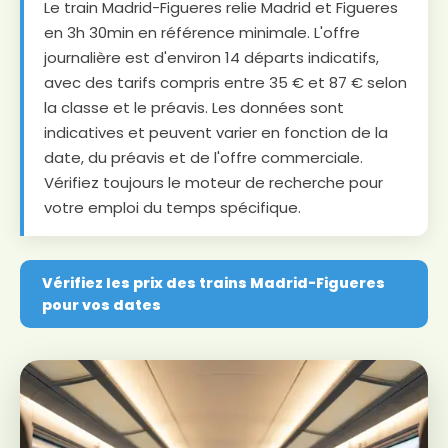
Le train Madrid-Figueres relie Madrid et Figueres
en 3h 30min en référence minimale. L'offre
journalière est d'environ 14 départs indicatifs,
avec des tarifs compris entre 35 € et 87 € selon
la classe et le préavis. Les données sont
indicatives et peuvent varier en fonction de la
date, du préavis et de l'offre commerciale.
Vérifiez toujours le moteur de recherche pour
votre emploi du temps spécifique.
Vérifiez les prix des trains Madrid-Figueres
pour vos dates