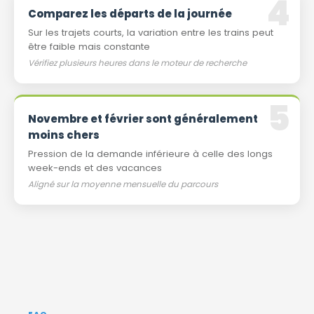
Comparez les départs de la journée
Sur les trajets courts, la variation entre les trains peut
être faible mais constante
Vérifiez plusieurs heures dans le moteur de recherche
Novembre et février sont généralement
moins chers
Pression de la demande inférieure à celle des longs
week-ends et des vacances
Aligné sur la moyenne mensuelle du parcours