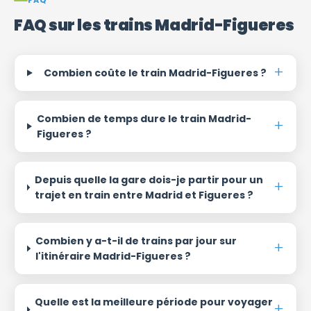
FAQ
FAQ sur les trains Madrid-Figueres
Combien coûte le train Madrid-Figueres ?
Combien de temps dure le train Madrid-
Figueres ?
Depuis quelle la gare dois-je partir pour un
trajet en train entre Madrid et Figueres ?
Combien y a-t-il de trains par jour sur
l'itinéraire Madrid-Figueres ?
Quelle est la meilleure période pour voyager