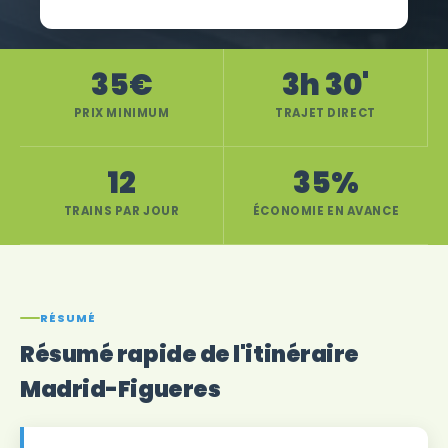
35€
3h 30'
PRIX MINIMUM
TRAJET DIRECT
12
35%
TRAINS PAR JOUR
ÉCONOMIE EN AVANCE
RÉSUMÉ
Résumé rapide de l'itinéraire
Madrid-Figueres