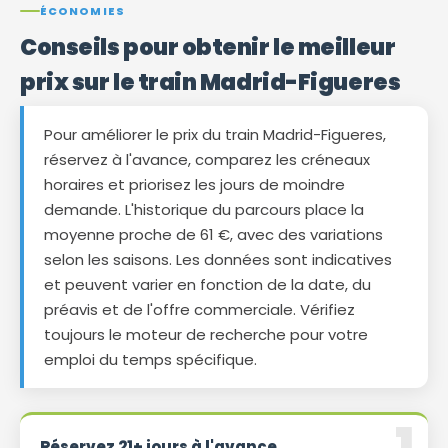
ÉCONOMIES
Conseils pour obtenir le meilleur
prix sur le train Madrid-Figueres
Pour améliorer le prix du train Madrid-Figueres,
réservez à l'avance, comparez les créneaux
horaires et priorisez les jours de moindre
demande. L'historique du parcours place la
moyenne proche de 61 €, avec des variations
selon les saisons. Les données sont indicatives
et peuvent varier en fonction de la date, du
préavis et de l'offre commerciale. Vérifiez
toujours le moteur de recherche pour votre
emploi du temps spécifique.
Réservez 21+ jours à l'avance