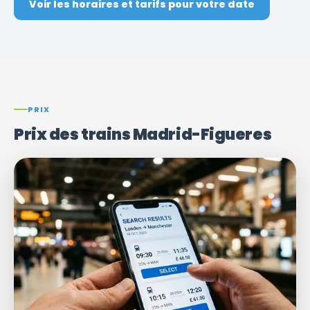
Voir les horaires et tarifs pour votre date
PRIX
Prix ​​des trains Madrid-Figueres