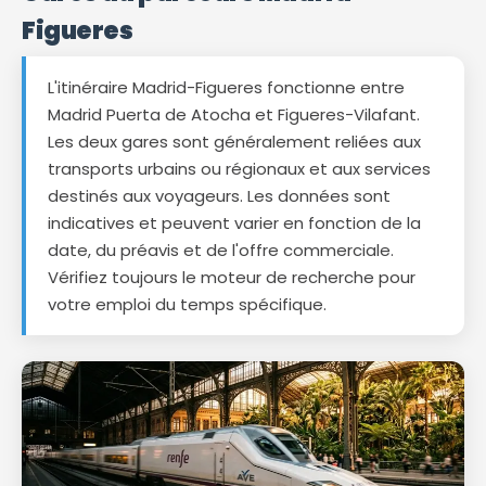
Figueres
L'itinéraire Madrid-Figueres fonctionne entre
Madrid Puerta de Atocha et Figueres-Vilafant.
Les deux gares sont généralement reliées aux
transports urbains ou régionaux et aux services
destinés aux voyageurs. Les données sont
indicatives et peuvent varier en fonction de la
date, du préavis et de l'offre commerciale.
Vérifiez toujours le moteur de recherche pour
votre emploi du temps spécifique.